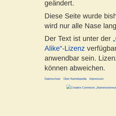
geändert.
Diese Seite wurde bis
wird nur alle Nase lang 
Der Text ist unter der
Alike“-Lizenz
verfügbar
anwendbar sein. Lizenz
können abweichen.
Datenschutz
Über Kamelopedia
Impressum