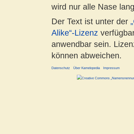
wird nur alle Nase lang 
Der Text ist unter der
Alike“-Lizenz
verfügbar
anwendbar sein. Lizenz
können abweichen.
Datenschutz
Über Kamelopedia
Impressum