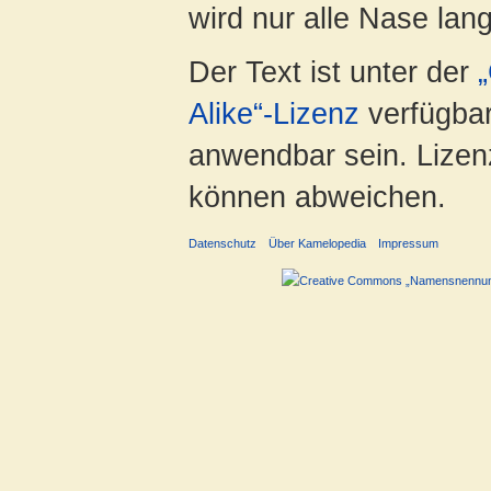
wird nur alle Nase lang 
Der Text ist unter der
Alike“-Lizenz
verfügbar
anwendbar sein. Lizenz
können abweichen.
Datenschutz
Über Kamelopedia
Impressum