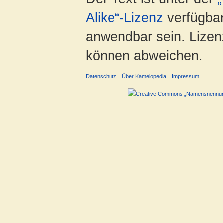
Alike“-Lizenz
verfügbar
anwendbar sein. Lizenz
können abweichen.
Datenschutz
Über Kamelopedia
Impressum