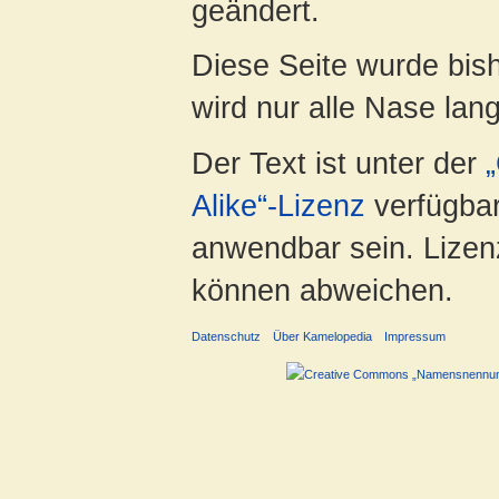
geändert.
Diese Seite wurde bis
wird nur alle Nase lang 
Der Text ist unter der
Alike“-Lizenz
verfügbar
anwendbar sein. Lizenz
können abweichen.
Datenschutz
Über Kamelopedia
Impressum