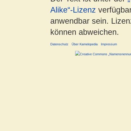
Alike“-Lizenz
verfügbar
anwendbar sein. Lizenz
können abweichen.
Datenschutz
Über Kamelopedia
Impressum