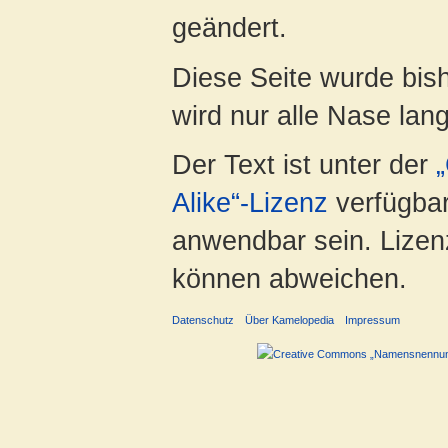
geändert.
Diese Seite wurde bis
wird nur alle Nase lang 
Der Text ist unter der
Alike“-Lizenz
verfügbar
anwendbar sein. Lizenz
können abweichen.
Datenschutz
Über Kamelopedia
Impressum