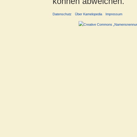
können abweichen.
Datenschutz
Über Kamelopedia
Impressum