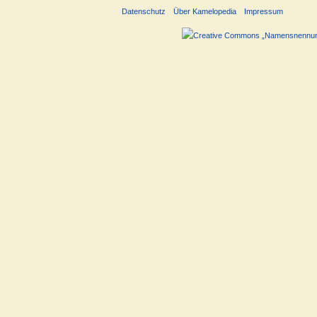
Datenschutz
Über Kamelopedia
Impressum