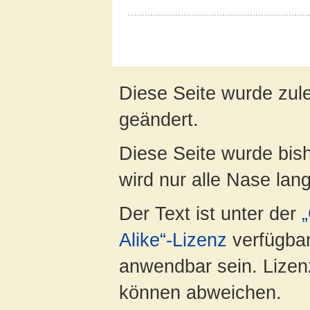
Diese Seite wurde zul
geändert.
Diese Seite wurde bis
wird nur alle Nase lang 
Der Text ist unter der
Alike“-Lizenz
verfügbar
anwendbar sein. Lizenz
können abweichen.