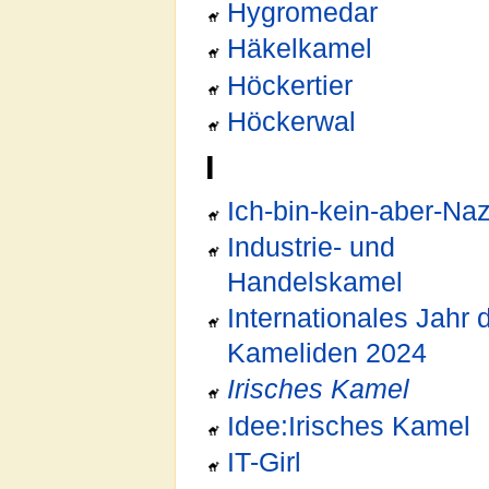
Hygromedar
Häkelkamel
Höckertier
Höckerwal
I
Ich-bin-kein-aber-Naz
Industrie- und
Handelskamel
Internationales Jahr 
Kameliden 2024
Irisches Kamel
Idee:Irisches Kamel
IT-Girl