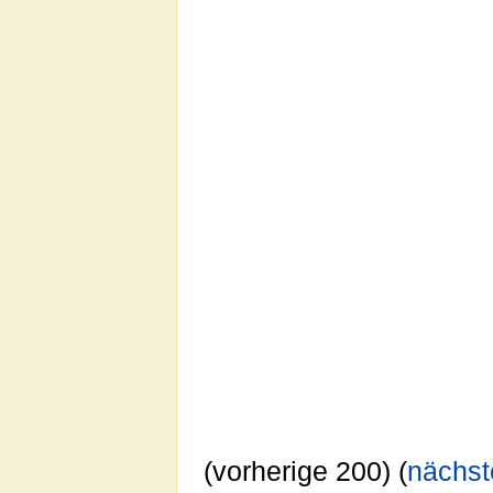
(vorherige 200) (
nächst