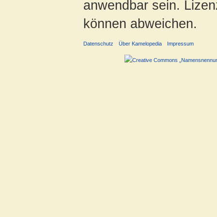
anwendbar sein. Lizenz
können abweichen.
Datenschutz
Über Kamelopedia
Impressum