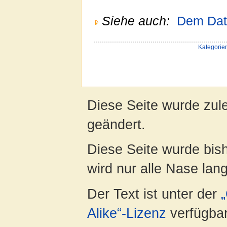
Siehe auch:
Dem Dati
Kategorie
Diese Seite wurde zule
geändert.
Diese Seite wurde bis
wird nur alle Nase lang 
Der Text ist unter der
Alike“-Lizenz
verfügbar