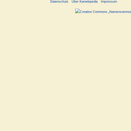
Datenschutz
Über Kamelopedia
Impressum