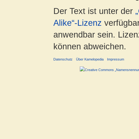
Der Text ist unter der
Alike“-Lizenz
verfügbar
anwendbar sein. Lizenz
können abweichen.
Datenschutz
Über Kamelopedia
Impressum