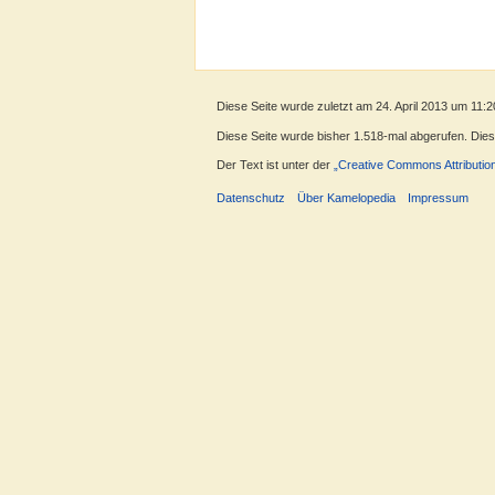
Diese Seite wurde zuletzt am 24. April 2013 um 11:2
Diese Seite wurde bisher 1.518-mal abgerufen. Dieser
Der Text ist unter der
„Creative Commons Attributio
Datenschutz
Über Kamelopedia
Impressum