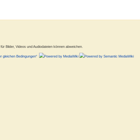
ür Bilder, Videos und Audiodateien können abweichen.