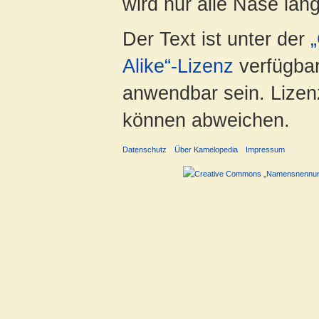
wird nur alle Nase lang 
Der Text ist unter der
Alike“-Lizenz
verfügbar
anwendbar sein. Lizenz
können abweichen.
Datenschutz
Über Kamelopedia
Impressum