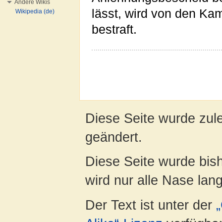
Andere Wikis
lässt, wird von den Kam
Wikipedia (de)
bestraft.
Diese Seite wurde zul
geändert.
Diese Seite wurde bis
wird nur alle Nase lang 
Der Text ist unter der