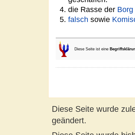
die Rasse der
Borg
falsch
sowie
Komis
Diese Seite ist eine
Begriffskläru
Diese Seite wurde zul
geändert.