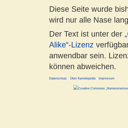
Diese Seite wurde bis
wird nur alle Nase lang 
Der Text ist unter der
Alike“-Lizenz
verfügbar
anwendbar sein. Lizenz
können abweichen.
Datenschutz
Über Kamelopedia
Impressum