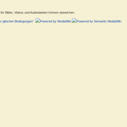
ür Bilder, Videos und Audiodateien können abweichen.