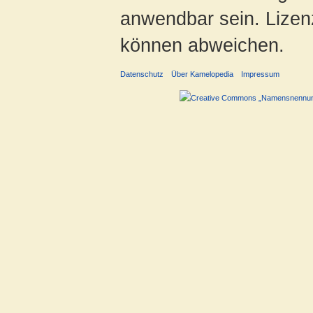
anwendbar sein. Lizenz
können abweichen.
Datenschutz
Über Kamelopedia
Impressum