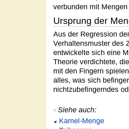
verbunden mit Mengen 
Ursprung der Men
Aus der Regression der
Verhaltensmuster des 
entwickelte sich eine M
Theorie verdichtete, di
mit den Fingern spiele
alles, was sich befinger
nichtzubefingerndes od
Siehe auch:
Kamel-Menge