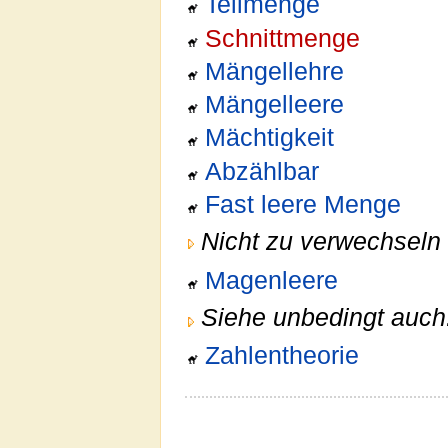
Teilmenge
Schnittmenge
Mängellehre
Mängelleere
Mächtigkeit
Abzählbar
Fast leere Menge
Nicht zu verwechseln 
Magenleere
Siehe unbedingt auch
Zahlentheorie