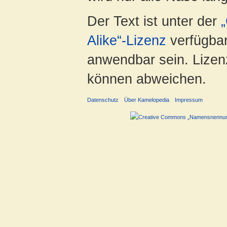
Der Text ist unter der
Alike“-Lizenz
verfügbar
anwendbar sein. Lizenz
können abweichen.
Datenschutz
Über Kamelopedia
Impressum