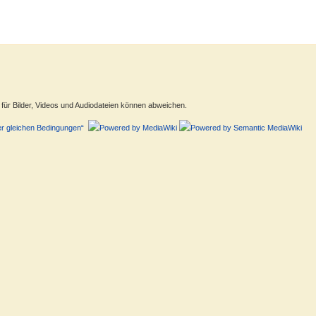
ür Bilder, Videos und Audiodateien können abweichen.