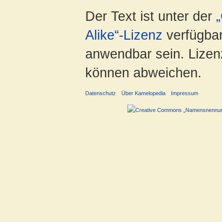
Der Text ist unter der
Alike“-Lizenz
verfügbar
anwendbar sein. Lizenz
können abweichen.
Datenschutz
Über Kamelopedia
Impressum