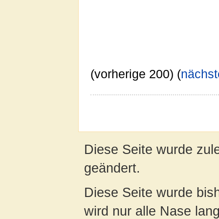
(vorherige 200) (
nächst
Diese Seite wurde zul
geändert.
Diese Seite wurde bis
wird nur alle Nase lang 