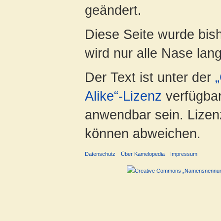
geändert.
Diese Seite wurde bis
wird nur alle Nase lang 
Der Text ist unter der
Alike“-Lizenz
verfügbar
anwendbar sein. Lizenz
können abweichen.
Datenschutz
Über Kamelopedia
Impressum