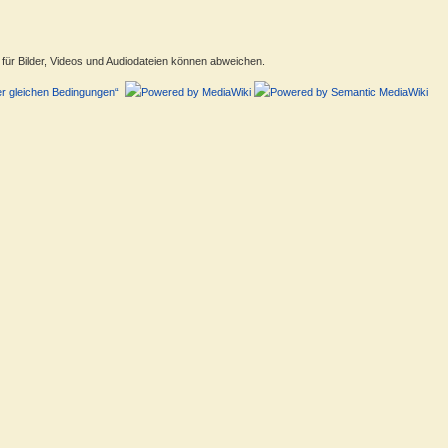
ür Bilder, Videos und Audiodateien können abweichen.