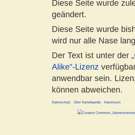
Diese Seite wurde zule
geändert.
Diese Seite wurde bis
wird nur alle Nase lang 
Der Text ist unter der
Alike“-Lizenz
verfügbar
anwendbar sein. Lizenz
können abweichen.
Datenschutz
Über Kamelopedia
Impressum