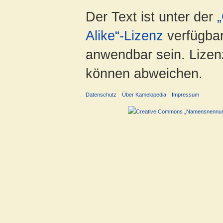
Der Text ist unter der
Alike“-Lizenz
verfügbar
anwendbar sein. Lizenz
können abweichen.
Datenschutz
Über Kamelopedia
Impressum