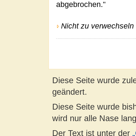
abgebrochen."
Nicht zu verwechseln 
Diese Seite wurde zul
geändert.
Diese Seite wurde bis
wird nur alle Nase lang 
Der Text ist unter der