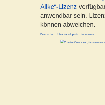
Alike“-Lizenz
verfügbar
anwendbar sein. Lizenz
können abweichen.
Datenschutz
Über Kamelopedia
Impressum