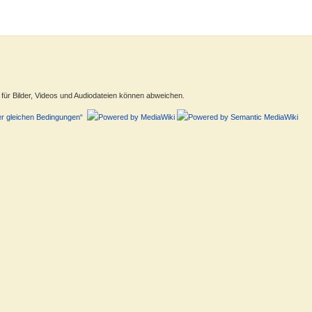
ür Bilder, Videos und Audiodateien können abweichen.