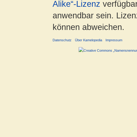
Alike“-Lizenz
verfügbar
anwendbar sein. Lizenz
können abweichen.
Datenschutz
Über Kamelopedia
Impressum