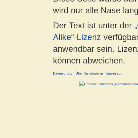
wird nur alle Nase lang 
Der Text ist unter der
Alike“-Lizenz
verfügbar
anwendbar sein. Lizenz
können abweichen.
Datenschutz
Über Kamelopedia
Impressum