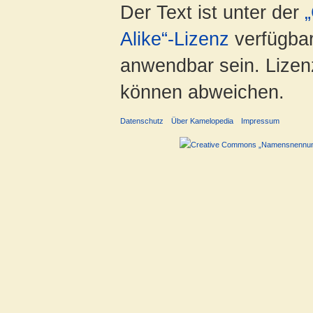
Der Text ist unter der
Alike“-Lizenz
verfügbar
anwendbar sein. Lizenz
können abweichen.
Datenschutz
Über Kamelopedia
Impressum