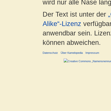
wird nur alle Nase lang 
Der Text ist unter der
Alike“-Lizenz
verfügbar
anwendbar sein. Lizenz
können abweichen.
Datenschutz
Über Kamelopedia
Impressum