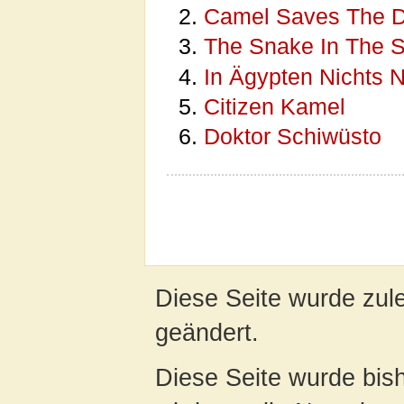
Camel Saves The 
The Snake In The 
In Ägypten Nichts 
Citizen Kamel
Doktor Schiwüsto
Diese Seite wurde zul
geändert.
Diese Seite wurde bis