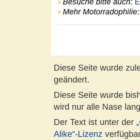
Besuche bitte auch:
E
Mehr Motorradophilie
Diese Seite wurde zule
geändert.
Diese Seite wurde bis
wird nur alle Nase lang 
Der Text ist unter der
Alike“-Lizenz
verfügbar