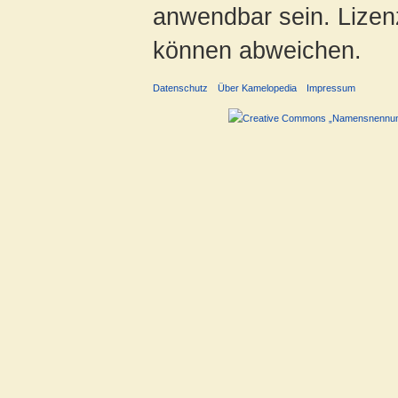
anwendbar sein. Lizenz
können abweichen.
Datenschutz
Über Kamelopedia
Impressum