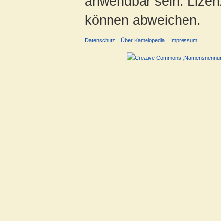
anwendbar sein. Lizenz
können abweichen.
Datenschutz
Über Kamelopedia
Impressum