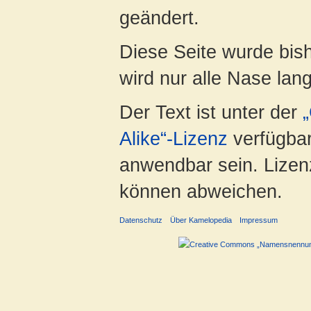
geändert.
Diese Seite wurde bis
wird nur alle Nase lang 
Der Text ist unter der
Alike“-Lizenz
verfügbar
anwendbar sein. Lizenz
können abweichen.
Datenschutz
Über Kamelopedia
Impressum