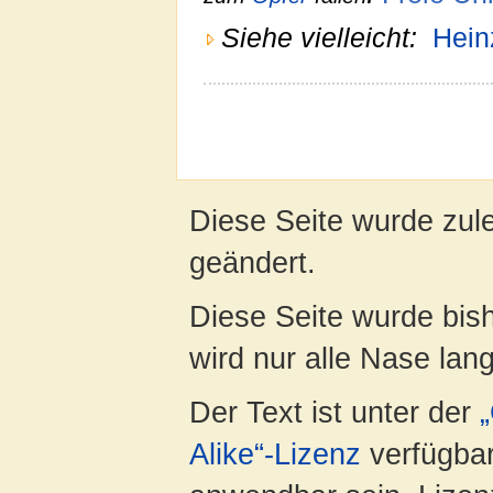
Siehe vielleicht:
Hein
Diese Seite wurde zul
geändert.
Diese Seite wurde bis
wird nur alle Nase lang 
Der Text ist unter der
Alike“-Lizenz
verfügbar