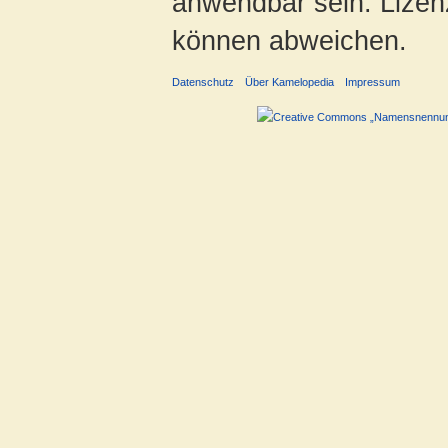
anwendbar sein. Lizenz
können abweichen.
Datenschutz
Über Kamelopedia
Impressum