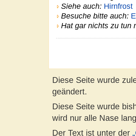
Siehe auch:
Hirnfrost
Besuche bitte auch:
E
Hat gar nichts zu tun 
Diese Seite wurde zul
geändert.
Diese Seite wurde bis
wird nur alle Nase lang 
Der Text ist unter der