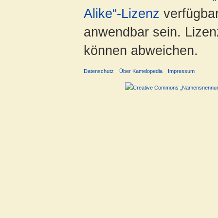
Alike“-Lizenz
verfügbar
anwendbar sein. Lizenz
können abweichen.
Datenschutz
Über Kamelopedia
Impressum