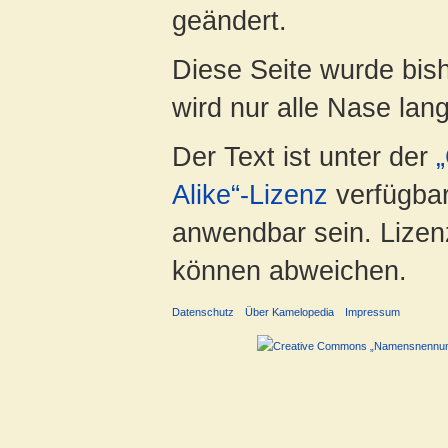
geändert.
Diese Seite wurde bis
wird nur alle Nase lang 
Der Text ist unter der
Alike“-Lizenz
verfügbar
anwendbar sein. Lizenz
können abweichen.
Datenschutz
Über Kamelopedia
Impressum