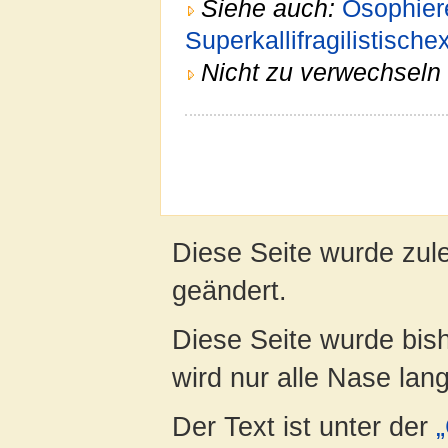
Siehe auch:
Osophier
Superkallifragilistische
Nicht zu verwechseln 
Diese Seite wurde zul
geändert.
Diese Seite wurde bis
wird nur alle Nase lang 
Der Text ist unter der