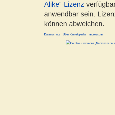
Alike“-Lizenz
verfügbar
anwendbar sein. Lizenz
können abweichen.
Datenschutz
Über Kamelopedia
Impressum