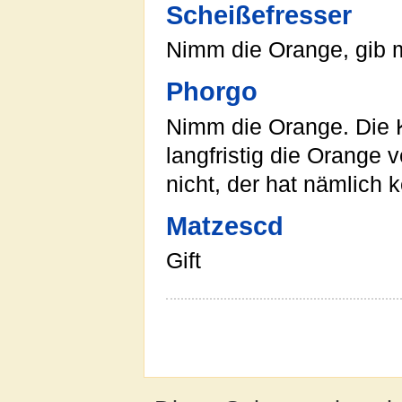
Scheißefresser
Nimm die Orange, gib m
Phorgo
Nimm die Orange. Die 
langfristig die Orange 
nicht, der hat nämlich 
Matzescd
Gift