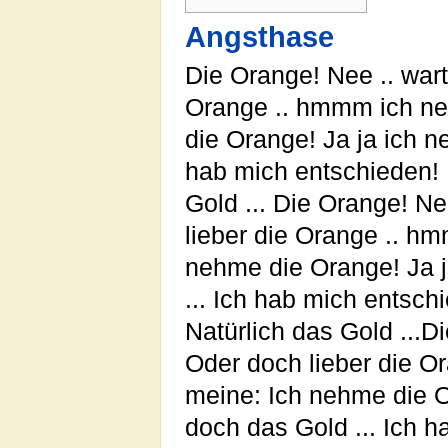
Angsthase
Die Orange! Nee .. wart
Orange .. hmmm ich ne
die Orange! Ja ja ich 
hab mich entschieden! 
Gold ... Die Orange! Ne
lieber die Orange .. h
nehme die Orange! Ja 
... Ich hab mich entsch
Natürlich das Gold ...D
Oder doch lieber die O
meine: Ich nehme die O
doch das Gold ... Ich 