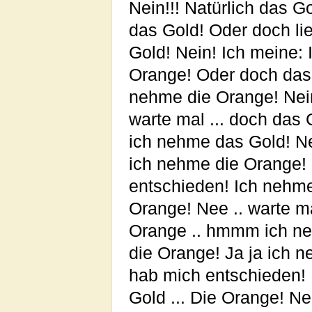
Nein!!! Natürlich das Go
das Gold! Oder doch l
Gold! Nein! Ich meine:
Orange! Oder doch das 
nehme die Orange! Nein!
warte mal ... doch das
ich nehme das Gold! Ne
ich nehme die Orange! 
entschieden! Ich nehme 
Orange! Nee .. warte ma
Orange .. hmmm ich ne
die Orange! Ja ja ich 
hab mich entschieden! 
Gold ... Die Orange! Ne