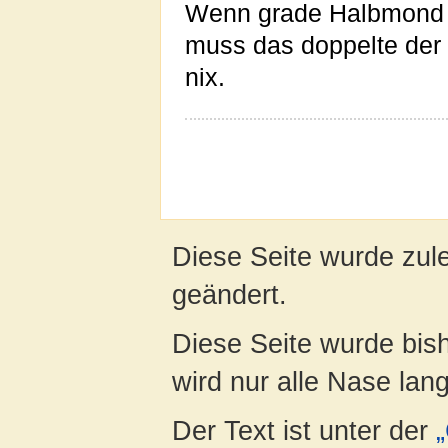
Wenn grade Halbmond ist
muss das doppelte der
nix.
Diese Seite wurde zul
geändert.
Diese Seite wurde bis
wird nur alle Nase lang 
Der Text ist unter der