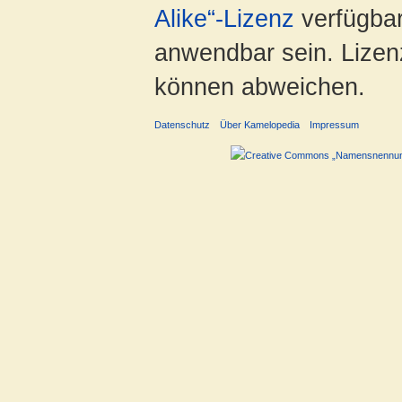
Alike“-Lizenz
verfügbar
anwendbar sein. Lizenz
können abweichen.
Datenschutz
Über Kamelopedia
Impressum