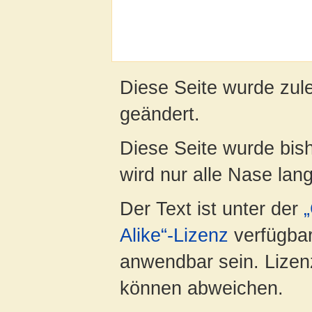
Diese Seite wurde zul
geändert.
Diese Seite wurde bis
wird nur alle Nase lang 
Der Text ist unter der
Alike“-Lizenz
verfügbar
anwendbar sein. Lizenz
können abweichen.