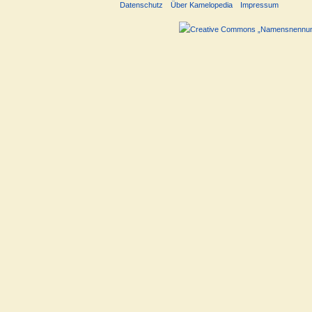
Datenschutz
Über Kamelopedia
Impressum