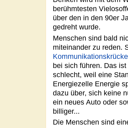
berühmtesten Vielosoff
über den in den 90er J
gedreht wurde.
Menschen sind bald nic
miteinander zu reden. 
Kommunikationskrücke
bei sich führen. Das is
schlecht, weil eine Sta
Energiezelle Energie 
dazu über, sich keine 
ein neues Auto oder sow
billiger...
Die Menschen sind eine