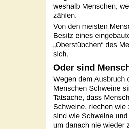
weshalb Menschen, we
zählen.
Von den meisten Mensc
Besitz eines eingebaute
„Oberstübchen“ des M
sich.
Oder sind Mensc
Wegen dem Ausbruch 
Menschen Schweine si
Tatsache, dass Mensch
Schweine, riechen wie 
sind wie Schweine und
um danach nie wieder 