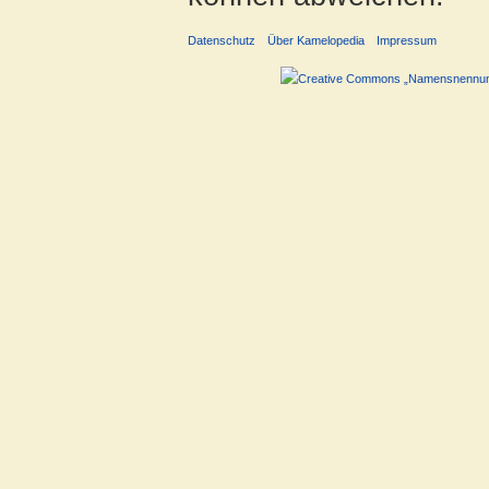
Datenschutz
Über Kamelopedia
Impressum