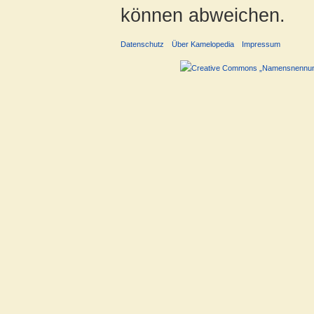
können abweichen.
Datenschutz
Über Kamelopedia
Impressum