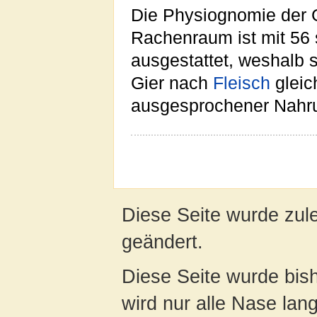
Die Physiognomie der Gr
Rachenraum ist mit 56
ausgestattet, weshalb s
Gier nach
Fleisch
gleic
ausgesprochener Nahru
Diese Seite wurde zul
geändert.
Diese Seite wurde bis
wird nur alle Nase lang 