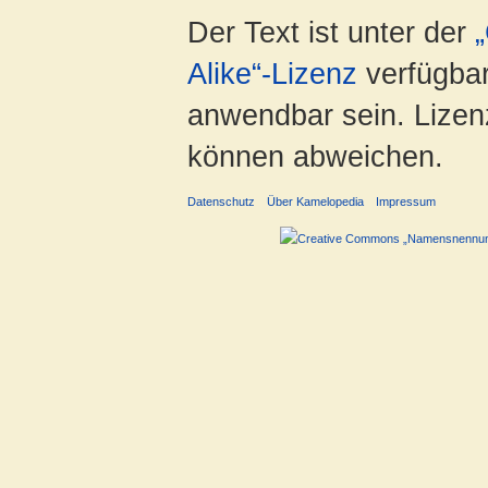
Der Text ist unter der
Alike“-Lizenz
verfügbar
anwendbar sein. Lizenz
können abweichen.
Datenschutz
Über Kamelopedia
Impressum