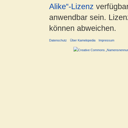
Alike“-Lizenz
verfügbar
anwendbar sein. Lizenz
können abweichen.
Datenschutz
Über Kamelopedia
Impressum