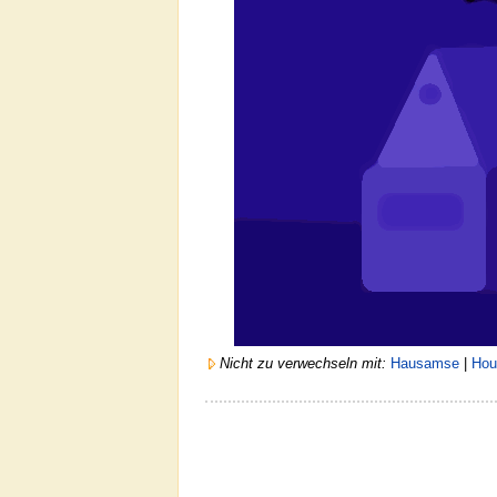
Nicht zu verwechseln mit:
Hausamse
|
Hou