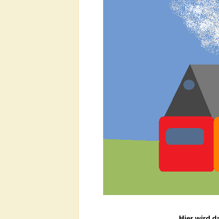
Hier wird d