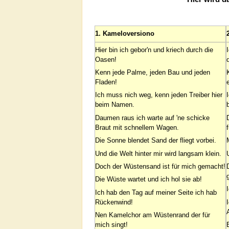
1. Kameloversiono
Hier bin ich gebor'n und kriech durch die
Oasen!
Kenn jede Palme, jeden Bau und jeden
Fladen!
Ich muss nich weg, kenn jeden Treiber hier
beim Namen.
Daumen raus ich warte auf 'ne schicke
Braut mit schnellem Wagen.
Die Sonne blendet Sand der fliegt vorbei.
Und die Welt hinter mir wird langsam klein.
Doch der Wüstensand ist für mich gemacht!
Die Wüste wartet und ich hol sie ab!
Ich hab den Tag auf meiner Seite ich hab
Rückenwind!
Nen Kamelchor am Wüstenrand der für
mich singt!