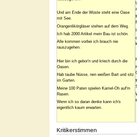
Und am Ende der Wüste steht eine Oase
mit See.
Orangenlikörgläser stehen auf dem Weg.
Ich hab 2000 Artikel mein Bau ist schön.
Alle kommen vorbei ich brauch nie
rauszugehen.
Hier bin ich gebor'n und kriech durch die
Oasen.
Hab taube Nüsse, nen weißen Bart und sitz
im Garten.
Meine 100 Paten spielen Kamel-Oh auf'm
Rasen.
Wenn ich so daran denke kann ich's
eigentlich kaum erwarten.
Kritikerstimmen