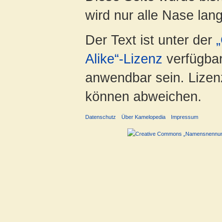
wird nur alle Nase lang 
Der Text ist unter der
Alike“-Lizenz
verfügbar
anwendbar sein. Lizenz
können abweichen.
Datenschutz
Über Kamelopedia
Impressum